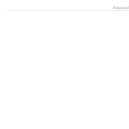
Ressources