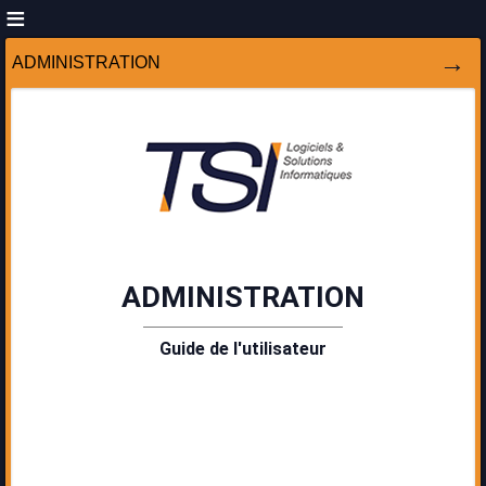
ADMINISTRATION
ADMINISTRATION
Guide de l'utilisateur