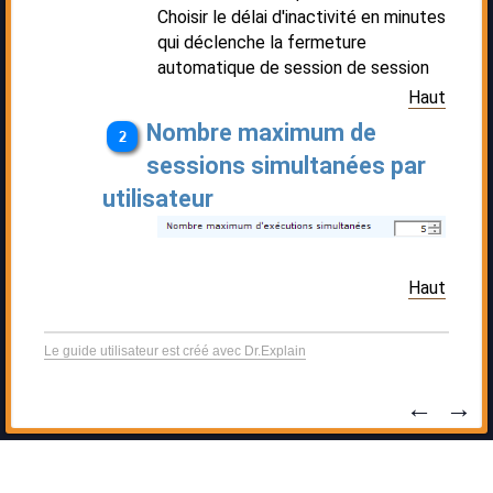
Choisir le délai d'inactivité en minutes
qui déclenche la fermeture
automatique de session de session
Haut
Nombre maximum de
sessions simultanées par
utilisateur
Haut
Le guide utilisateur est créé avec Dr.Explain