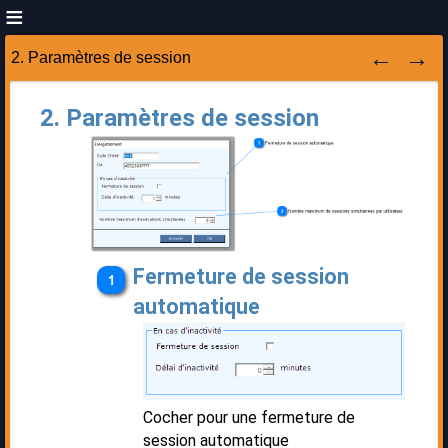
2. Paramètres de session
2. Paramètres de session
Fermeture de session
automatique
Cocher pour une fermeture de
session automatique