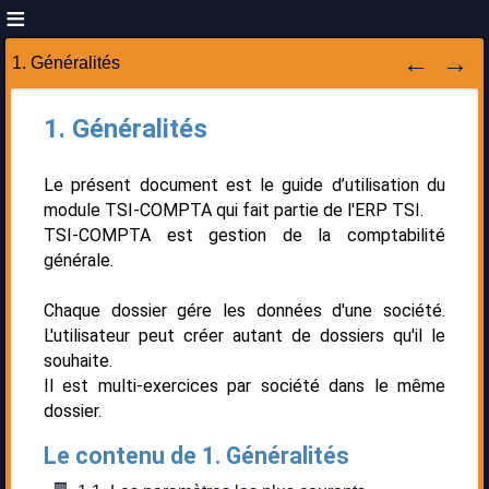
1. Généralités
1. Généralités
Le présent document est le guide d’utilisation du
module TSI-COMPTA qui fait partie de l'ERP TSI.
TSI-COMPTA est gestion de la comptabilité
générale.
Chaque dossier gére les données d'une société.
L'utilisateur peut créer autant de dossiers qu'il le
souhaite.
Il est multi-exercices par société dans le même
dossier.
Le contenu de 1. Généralités