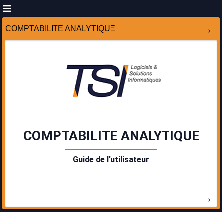
COMPTABILITE ANALYTIQUE
COMPTABILITE ANALYTIQUE
Guide de l'utilisateur