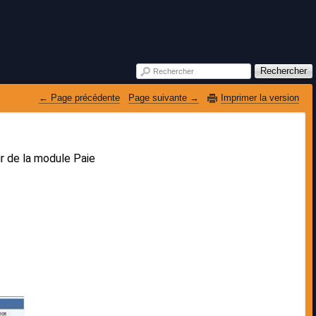
Rechercher
Rechercher
 Page précédente
Page suivante 
Imprimer la version
ir de la module Paie