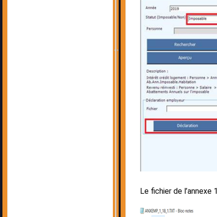
Le fichier de l’annexe