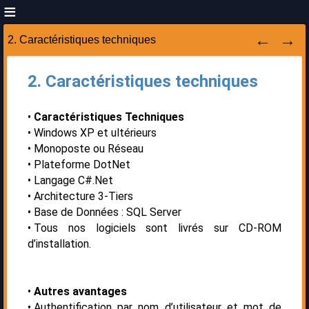
2. Caractéristiques techniques
2. Caractéristiques techniques
Caractéristiques Techniques
Windows XP et ultérieurs
Monoposte ou Réseau
Plateforme DotNet
Langage C#.Net
Architecture 3-Tiers
Base de Données : SQL Server
Tous nos logiciels sont livrés sur CD-ROM
d’installation.
Autres avantages
Authentification par nom d’utilisateur et mot de