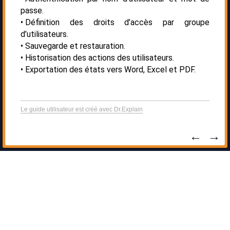
passe.
Définition des droits d’accès par groupe
d’utilisateurs.
Sauvegarde et restauration.
Historisation des actions des utilisateurs.
Exportation des états vers Word, Excel et PDF.
Le guide utilisateur est créé avec Dr.Explain