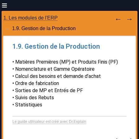
1. Les modules de l'ERP
1.9. Gestion de la Production
1.9. Gestion de la Production
Matières Premières (MP) et Produits Finis (PF)
Nomenclature et Gamme Opératoire
Calcul des besoins et demande d’achat
Ordre de fabrication
Sorties de MP et Entrés de PF
Suivis des Rebuts
Statistiques
Le guide utilisateur est créé avec Dr.Explain