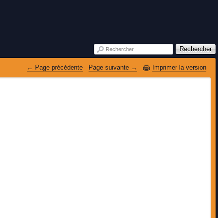
Rechercher
Rechercher
 Page précédente
Page suivante 
Imprimer la version