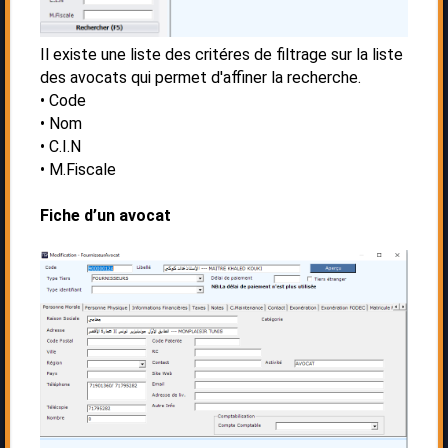
Il existe une liste des critéres de filtrage sur la liste
des avocats qui permet d'affiner la recherche.
Code
Nom
C.I.N
M.Fiscale
Fiche d’un avocat