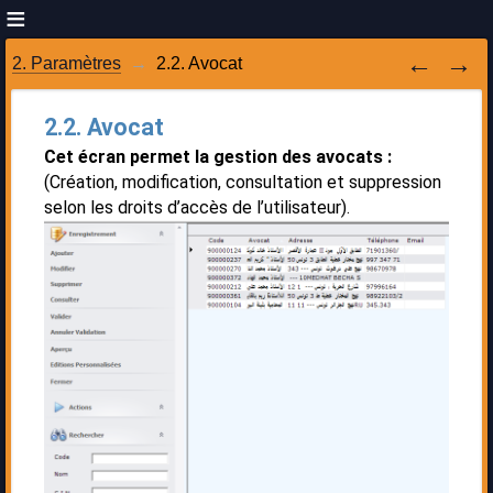
2. Paramètres
2.2. Avocat
2.2. Avocat
Cet écran permet la gestion des avocats :
(Création, modification, consultation et suppression
selon les droits d’accès de l’utilisateur).