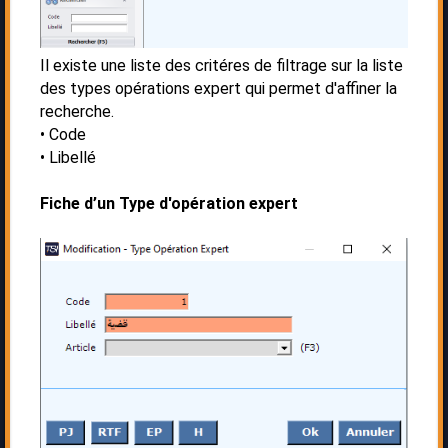
Il existe une liste des critéres de filtrage sur la liste
des types opérations expert qui permet d'affiner la
recherche.
Code
Libellé
Fiche d’un Type d'opération expert