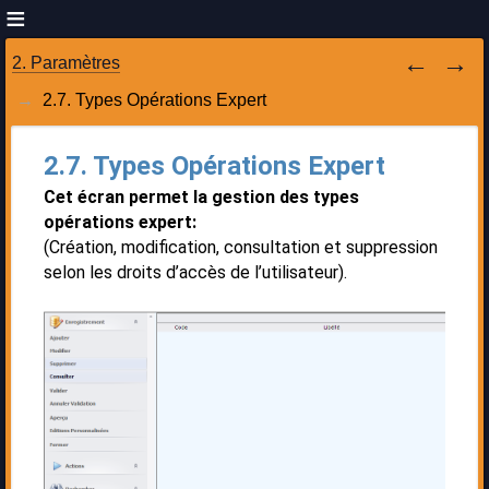
2. Paramètres
2.7. Types Opérations Expert
2.7. Types Opérations Expert
Cet écran permet la gestion des types
opérations expert:
(Création, modification, consultation et suppression
selon les droits d’accès de l’utilisateur).