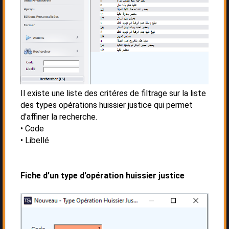
Il existe une liste des critéres de filtrage sur la liste
des types opérations huissier justice qui permet
d'affiner la recherche.
Code
Libellé
Fiche d’un type d'opération huissier justice