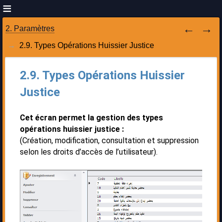
2. Paramètres
2.9. Types Opérations Huissier Justice
2.9. Types Opérations Huissier
Justice
Cet écran permet la gestion des types
opérations huissier justice :
(Création, modification, consultation et suppression
selon les droits d’accès de l’utilisateur).