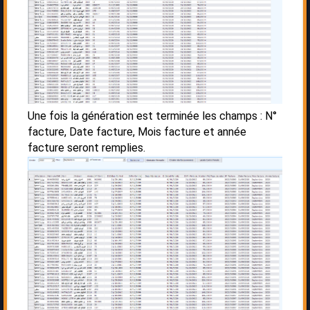
Une fois la génération est terminée les champs : N°
facture, Date facture, Mois facture et année
facture seront remplies.