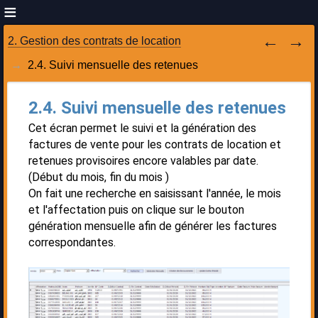
2. Gestion des contrats de location
2.4. Suivi mensuelle des retenues
2.4. Suivi mensuelle des retenues
Cet écran permet le suivi et la génération des
factures de vente pour les contrats de location et
retenues provisoires encore valables par date.
(Début du mois, fin du mois )
On fait une recherche en saisissant l'année, le mois
et l'affectation puis on clique sur le bouton
génération mensuelle afin de générer les factures
correspondantes.