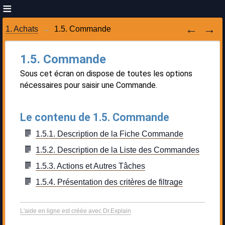
1. Achats
1.5. Commande
1.5. Commande
Sous cet écran on dispose de toutes les options
nécessaires pour saisir une Commande.
Le contenu de 1.5. Commande
1.5.1. Description de la Fiche Commande
1.5.2. Description de la Liste des Commandes
1.5.3. Actions et Autres Tâches
1.5.4. Présentation des critères de filtrage
L'aide en ligne est créée avec Dr.Explain