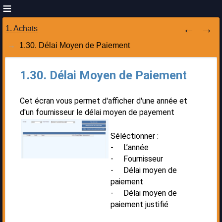
1. Achats
1.30. Délai Moyen de Paiement
1.30. Délai Moyen de Paiement
Cet écran vous permet d'afficher d'une année et
d'un fournisseur le délai moyen de payement
Séléctionner :
- L’année
- Fournisseur
- Délai moyen de
paiement
- Délai moyen de
paiement justifié