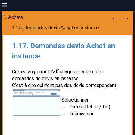
1. Achats
1.17. Demandes devis Achat en instance
1.17. Demandes devis Achat en
instance
Cet écran permet l’affichage de la liste des
demandes de devis en instance.
C’est à dire qui n’ont pas des devis correspondant
Sélectionner :
- Dates (Début / Fin)
- Fournisseur