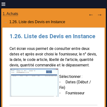
1. Achats
1.26. Liste des Devis en Instance
1.26. Liste des Devis en Instance
Cet écran vous permet de consulter entre deux
dates et après avoir choisi le fournisseur, le n° devis,
la date, le code article, libellé de l’article, quantité
devis, quantité commandée et le dépassement.
Sélectionner :
- Dates (Début /
Fin)
- Fournisseur