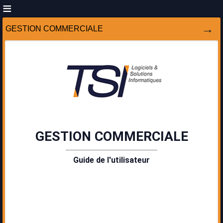
GESTION COMMERCIALE
GESTION COMMERCIALE
Guide de l'utilisateur