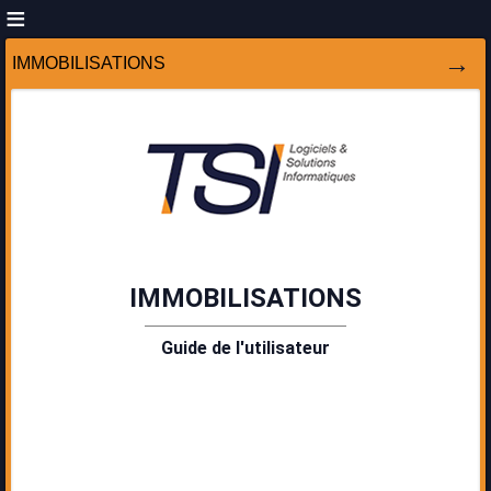
IMMOBILISATIONS
IMMOBILISATIONS
Guide de l'utilisateur