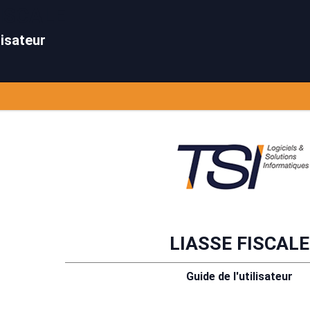
FISCALE
lisateur
LIASSE FISCALE
Guide de l'utilisateur