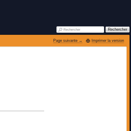
Rechercher
Rechercher
Page suivante 
Imprimer la version