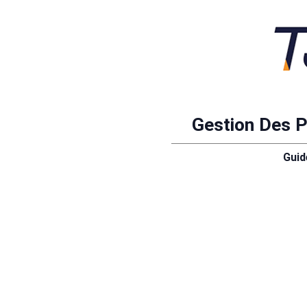
Gestion Des P
Guide