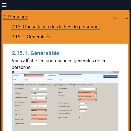
2. Personne
2.13. Consultation des fiches du personnel
2.15.1. Généralités
2.15.1. Généralités
Vous affiche les coordonnées générales de la
personne: