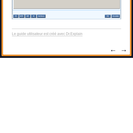
Le guide utilisateur est créé avec Dr.Explain