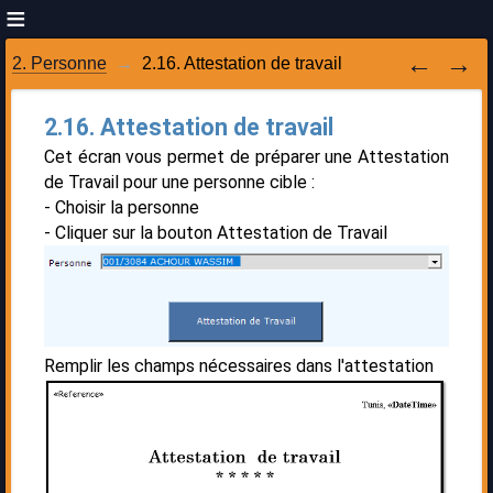
2. Personne
2.16. Attestation de travail
2.16. Attestation de travail
Cet écran vous permet de préparer une Attestation
de Travail pour une personne cible :
- Choisir la personne
- Cliquer sur la bouton Attestation de Travail
Remplir les champs nécessaires dans l'attestation