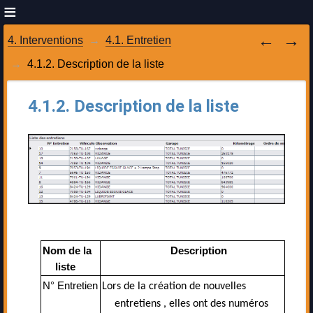
4. Interventions
4.1. Entretien
4.1.2. Description de la liste
4.1.2. Description de la liste
Nom de la
Description
liste
N° Entretien
Lors de la création de nouvelles
entretiens , elles ont des numéros