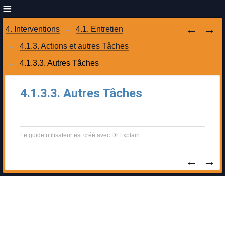
4. Interventions
4.1. Entretien
4.1.3. Actions et autres Tâches
4.1.3.3. Autres Tâches
4.1.3.3. Autres Tâches
Le guide utilisateur est créé avec Dr.Explain