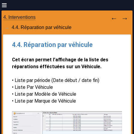
4. Interventions
4.4. Réparation par véhicule
4.4. Réparation par véhicule
Cet écran permet l’affichage de la liste des
réparations éfféctuées sur un Véhicule.
Liste par période (Date début / date fin)
Liste Par Véhicule
Liste par Modèle de Véhicule
Liste par Marque de Véhicule