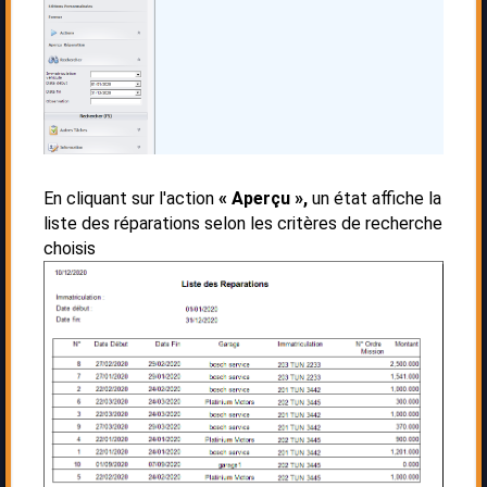
En cliquant sur l'action
« Aperçu »,
un état affiche la
liste des réparations selon les critères de recherche
choisis