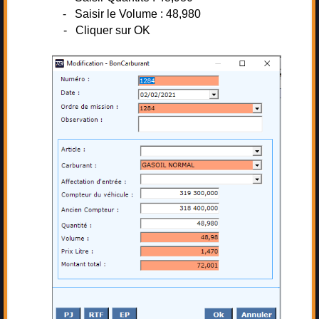
- Saisir le Volume : 48,980
- Cliquer sur OK