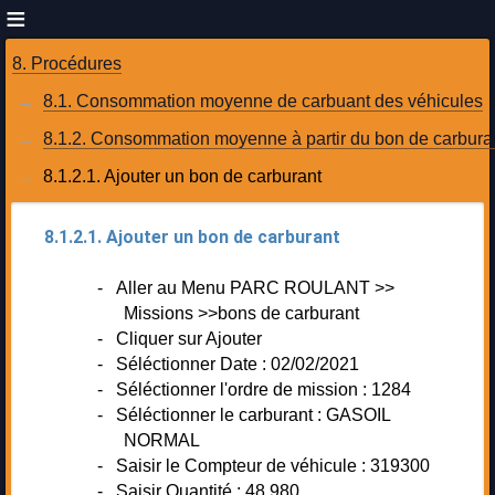
8. Procédures
8.1. Consommation moyenne de carbuant des véhicules
8.1.2.1. Ajouter un bon de carburant 
8.1.2.1. Ajouter un bon de carburant
- Aller au Menu PARC ROULANT >>
Missions >>bons de carburant
- Cliquer sur Ajouter
- Séléctionner Date : 02/02/2021
- Séléctionner l'ordre de mission : 1284
- Séléctionner le carburant : GASOIL
NORMAL
- Saisir le Compteur de véhicule : 319300
- Saisir Quantité : 48,980