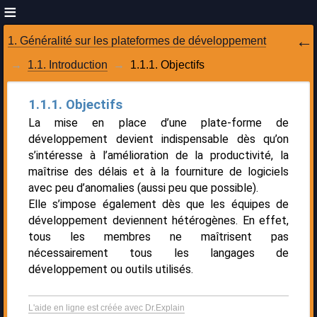
1. Généralité sur les plateformes de développement
1.1. Introduction
1.1.1. Objectifs
1.1.1. Objectifs
La mise en place d’une plate-forme de
développement devient indispensable dès qu’on
s’intéresse à l’amélioration de la productivité, la
maîtrise des délais et à la fourniture de logiciels
avec peu d’anomalies (aussi peu que possible).
Elle s’impose également dès que les équipes de
développement deviennent hétérogènes. En effet,
tous les membres ne maîtrisent pas
nécessairement tous les langages de
développement ou outils utilisés.
L'aide en ligne est créée avec Dr.Explain