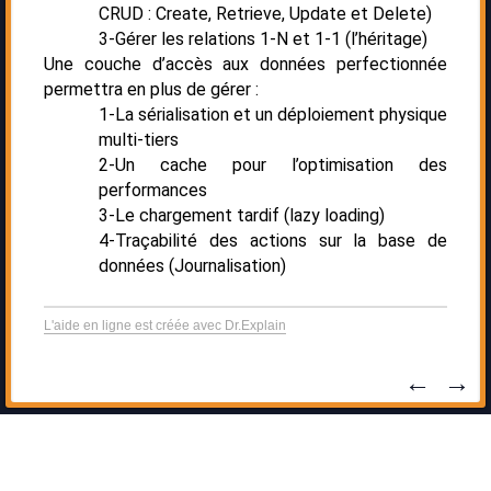
CRUD : Create, Retrieve, Update et Delete)
3-Gérer les relations 1-N et 1-1 (l’héritage)
Une couche d’accès aux données perfectionnée
permettra en plus de gérer :
1-La sérialisation et un déploiement physique
multi-tiers
2-Un cache pour l’optimisation des
performances
3-Le chargement tardif (lazy loading)
4-Traçabilité des actions sur la base de
données (Journalisation)
L'aide en ligne est créée avec Dr.Explain