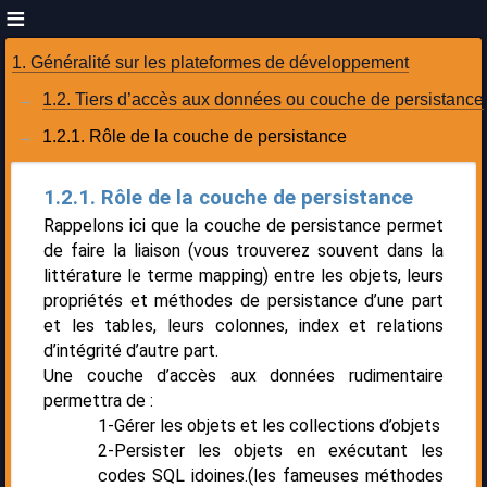
1. Généralité sur les plateformes de développement
1.2. Tiers d’accès aux données ou couche de persistance
1.2.1. Rôle de la couche de persistance
1.2.1. Rôle de la couche de persistance
Rappelons ici que la couche de persistance permet
de faire la liaison (vous trouverez souvent dans la
littérature le terme mapping) entre les objets, leurs
propriétés et méthodes de persistance d’une part
et les tables, leurs colonnes, index et relations
d’intégrité d’autre part.
Une couche d’accès aux données rudimentaire
permettra de :
1-Gérer les objets et les collections d’objets
2-Persister les objets en exécutant les
codes SQL idoines.(les fameuses méthodes