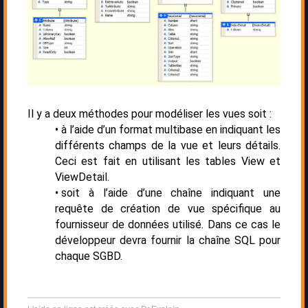
Il y a deux méthodes pour modéliser les vues soit :
à l’aide d’un format multibase en indiquant les
différents champs de la vue et leurs détails.
Ceci est fait en utilisant les tables View et
ViewDetail.
soit à l’aide d’une chaîne indiquant une
requête de création de vue spécifique au
fournisseur de données utilisé. Dans ce cas le
développeur devra fournir la chaîne SQL pour
chaque SGBD.