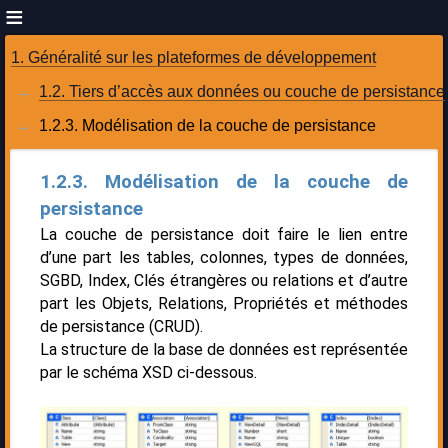
1. Généralité sur les plateformes de développement
1.2. Tiers d’accès aux données ou couche de persistance
1.2.3. Modélisation de la couche de persistance
1.2.3. Modélisation de la couche de
persistance
La couche de persistance doit faire le lien entre
d’une part les tables, colonnes, types de données,
SGBD, Index, Clés étrangères ou relations et d’autre
part les Objets, Relations, Propriétés et méthodes
de persistance (CRUD).
La structure de la base de données est représentée
par le schéma XSD ci-dessous.