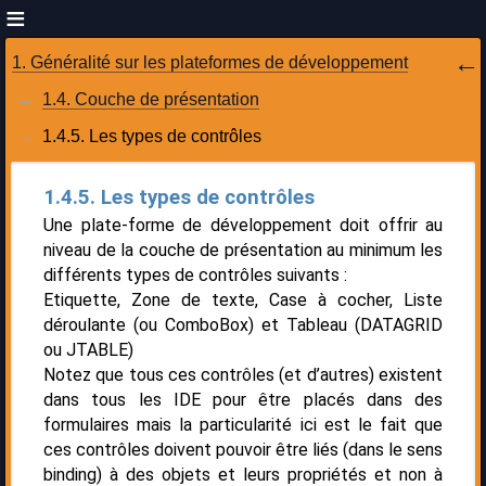
1. Généralité sur les plateformes de développement
1.4. Couche de présentation
1.4.5. Les types de contrôles
1.4.5. Les types de contrôles
Une plate-forme de développement doit offrir au
niveau de la couche de présentation au minimum les
différents types de contrôles suivants :
Etiquette, Zone de texte, Case à cocher, Liste
déroulante (ou ComboBox) et Tableau (DATAGRID
ou JTABLE)
Notez que tous ces contrôles (et d’autres) existent
dans tous les IDE pour être placés dans des
formulaires mais la particularité ici est le fait que
ces contrôles doivent pouvoir être liés (dans le sens
binding) à des objets et leurs propriétés et non à