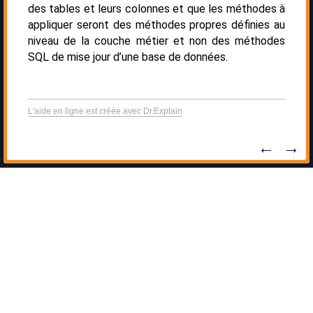
des tables et leurs colonnes et que les méthodes à
appliquer seront des méthodes propres définies au
niveau de la couche métier et non des méthodes
SQL de mise jour d’une base de données.
L'aide en ligne est créée avec Dr.Explain