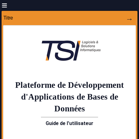
Titre
Plateforme de Développement
d'Applications de Bases de
Données
Guide de l'utilisateur