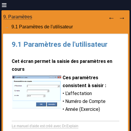
9. Paramètres
9.1 Paramètres de l'utilisateur
9.1 Paramètres de l'utilisateur
Cet écran permet la saisie des paramètres en
cours
Ces paramètres
consistent à saisir :
L’affectation
Numéro de Compte
Année (Exercice)
Le manuel d'aide est créé avec Dr.Explain