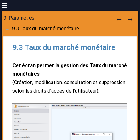
9. Paramètres
9.3 Taux du marché monétaire
9.3 Taux du marché monétaire
Cet écran permet la gestion des Taux du marché
monétaires
(Création, modification, consultation et suppression
selon les droits d’accès de l’utilisateur).