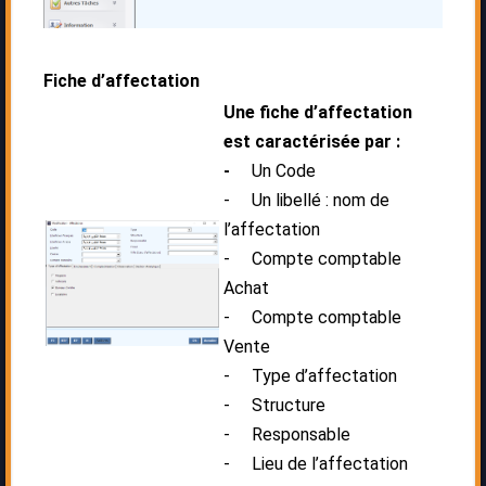
Fiche d’affectation
Une fiche d’affectation
est caractérisée par :
-
Un Code
- Un libellé : nom de
l’affectation
- Compte comptable
Achat
- Compte comptable
Vente
- Type d’affectation
- Structure
- Responsable
- Lieu de l’affectation