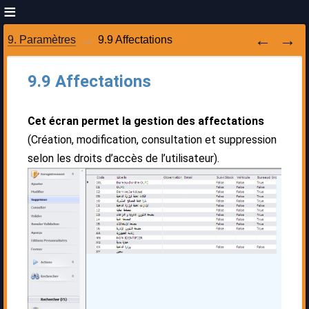
9. Paramètres
9.9 Affectations
9.9 Affectations
Cet écran permet la gestion des affectations
(Création, modification, consultation et suppression
selon les droits d’accès de l’utilisateur).