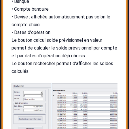
Banque
Compte bancaire
Devise : affichée automatiquement pas selon le
compte choisi
Dates d'opération
Le bouton calcul solde prévisionnel en valeur
permet de calculer le solde prévisionnel par compte
et par dates d'opération déjà choisis
Le bouton rechercher permet d'afficher les soldes
calculés.