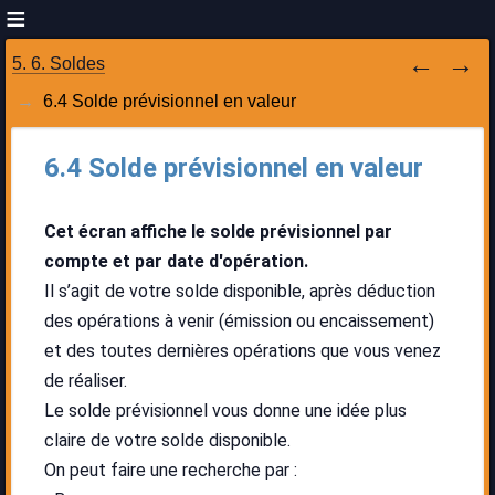
5. 6. Soldes
6.4 Solde prévisionnel en valeur
6.4 Solde prévisionnel en valeur
Cet écran affiche le solde prévisionnel par
compte et par date d'opération.
Il s’agit de votre solde disponible, après déduction
des opérations à venir (émission ou encaissement)
et des toutes dernières opérations que vous venez
de réaliser.
Le solde prévisionnel vous donne une idée plus
claire de votre solde disponible.
On peut faire une recherche par :