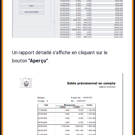
Un rapport détaillé s'affiche en cliquant sur le
bouton
"Aperçu"
.