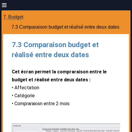
7. Budget
7.3 Comparaison budget et réalisé entre deux dates
7.3 Comparaison budget et
réalisé entre deux dates
Cet écran permet la compraraison entre le
budget et réalisé entre deux dates :
Affectation
Catégorie
Compraraiosn entre 2 mois