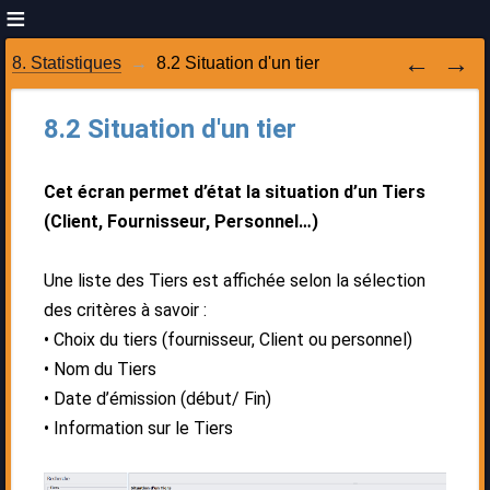
8. Statistiques
8.2 Situation d'un tier
8.2 Situation d'un tier
Cet écran permet d’état la situation d’un Tiers
(Client, Fournisseur, Personnel…)
Une liste des Tiers est affichée selon la sélection
des critères à savoir :
Choix du tiers (fournisseur, Client ou personnel)
Nom du Tiers
Date d’émission (début/ Fin)
Information sur le Tiers