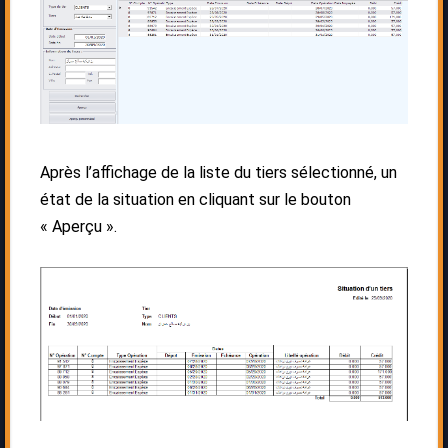
Après l’affichage de la liste du tiers sélectionné, un
état de la situation en cliquant sur le bouton
« Aperçu ».