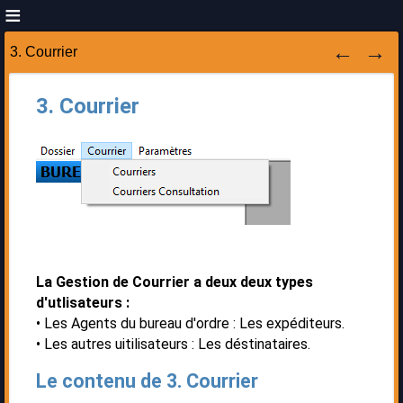
3. Courrier
3. Courrier
La Gestion de Courrier a deux deux types
d'utlisateurs :
Les Agents du bureau d'ordre : Les expéditeurs.
Les autres uitilisateurs : Les déstinataires.
Le contenu de 3. Courrier