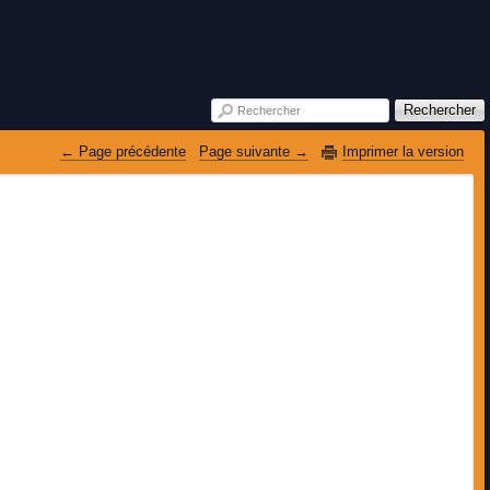
Rechercher
Rechercher
 Page précédente
Page suivante 
Imprimer la version