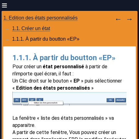
1. Edition des états personnalisés
1.1. Créer un état
1.1.1. À partir du boutton «EP»
1.1.1. À partir du boutton «EP»
Pour créer un
état
personnalisé
à partir de
n'importe quel écran, il faut :
Un Clic droit sur le bouton «
EP
» puis sélectionner
«
Edition des états personnalisés
»
La fenêtre « liste des états personnalisés » va
apparaitre.
A partir de cette fenêtre, Vous pouvez créer un