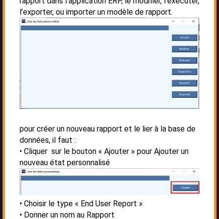
rapport dans l’application ERP, le modifier, l’exécuter,
l’exporter, ou importer un modèle de rapport.
pour créer un nouveau rapport et le lier à la base de
données, il faut :
Cliquer sur le bouton « Ajouter » pour Ajouter un
nouveau état personnalisé
Choisir le type « End User Report »
Donner un nom au Rapport