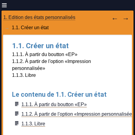
1. Edition des états personnalisés
1.1. Créer un état
1.1. Créer un état
1.1.1. À partir du boutton «EP»
1.1.2. À partir de l'option «Impression
personnalisée»
1.1.3. Libre
Le contenu de 1.1. Créer un état
1.1.1. À partir du boutton «EP»
1.1.2. À partir de l'option «Impression personnalisée»
1.1.3. Libre