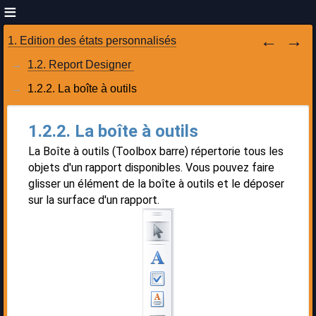
1. Edition des états personnalisés
1.2. Report Designer 
1.2.2. La boîte à outils
1.2.2. La boîte à outils
La Boîte à outils (Toolbox barre) répertorie tous les
objets d'un rapport disponibles. Vous pouvez faire
glisser un élément de la boîte à outils et le déposer
sur la surface d'un rapport.