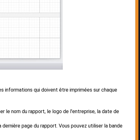
es informations qui doivent être imprimées sur chaque
r le nom du rapport, le logo de l'entreprise, la date de
a dernière page du rapport. Vous pouvez utiliser la bande