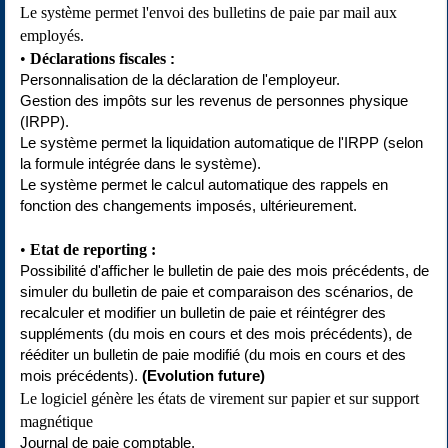
Le système permet l'envoi des bulletins de paie par mail aux
employés.
Déclarations fiscales
:
Personnalisation de la déclaration de l'employeur.
Gestion des impôts sur les revenus de personnes physique
(IRPP).
Le système permet la liquidation automatique de l'IRPP (selon
la formule intégrée dans le système).
Le système permet le calcul automatique des rappels en
fonction des changements imposés, ultérieurement.
Etat de reporting :
Possibilité d'afficher le bulletin de paie des mois précédents, de
simuler du bulletin de paie et comparaison des scénarios, de
recalculer et modifier un bulletin de paie et réintégrer des
suppléments (du mois en cours et des mois précédents), de
rééditer un bulletin de paie modifié (du mois en cours et des
mois précédents).
(Evolution future)
Le logiciel génère les états de virement sur papier et sur support
magnétique
Journal de paie comptable.