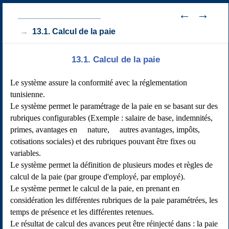
13. Gestion de la Paie
13.1. Calcul de la paie
13.1. Calcul de la paie
Le système assure la conformité avec la réglementation
tunisienne.
Le système permet le paramétrage de la paie en se basant sur des
rubriques configurables (Exemple : salaire de base, indemnités,
primes, avantages en nature, autres avantages, impôts,
cotisations sociales) et des rubriques pouvant être fixes ou
variables.
Le système permet la définition de plusieurs modes et règles de
calcul de la paie (par groupe d'employé, par employé).
Le système permet le calcul de la paie, en prenant en
considération les différentes rubriques de la paie paramétrées, les
temps de présence et les différentes retenues.
Le résultat de calcul des avances peut être réinjecté dans : la paie