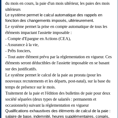
du mois en cours, la paie d'un mois ultérieur, les paies des mois
ultérieurs
Le système permet le calcul automatique des rappels en
fonction des changements imposés, ultérieurement.
Le système permet la prise en compte automatique de tous les
éléments impactant l'assiette imposable :
- Compte d'Epargne en Actions (CEA),
- Assurance à la vie,
- Prêts fonciers,
- Tout autre élément prévu par la réglementation en vigueur. Ces
éléments seront déductibles de l'assiette imposable en se basant
sur des justificatifs.
Le système permet le calcul de la paie au prorata (pour les
nouveaux recrutements et les départs, post-natal), sur la base du
temps de présence sur le mois.
Traitement de la paie et l'édition des bulletins de paie pour deux
société séparées (deux types de salariés : permanents et
occasionnels) suivant la réglementation en vigueur
Qualifications exhaustives des éléments de calcul de la paie :
salaire de base, indemnité, heures supplémentaires, congés,