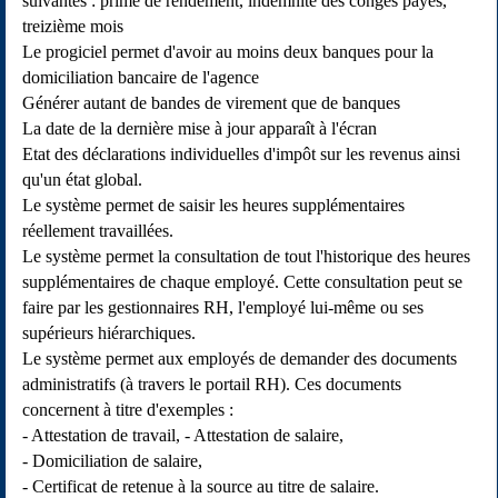
suivantes : prime de rendement, indemnité des congés payés,
treizième mois
Le progiciel permet d'avoir au moins deux banques pour la
domiciliation bancaire de l'agence
Générer autant de bandes de virement que de banques
La date de la dernière mise à jour apparaît à l'écran
Etat des déclarations individuelles d'impôt sur les revenus ainsi
qu'un état global.
Le système permet de saisir les heures supplémentaires
réellement travaillées.
Le système permet la consultation de tout l'historique des heures
supplémentaires de chaque employé. Cette consultation peut se
faire par les gestionnaires RH, l'employé lui-même ou ses
supérieurs hiérarchiques.
Le système permet aux employés de demander des documents
administratifs (à travers le portail RH). Ces documents
concernent à titre d'exemples :
- Attestation de travail, - Attestation de salaire,
- Domiciliation de salaire,
- Certificat de retenue à la source au titre de salaire.