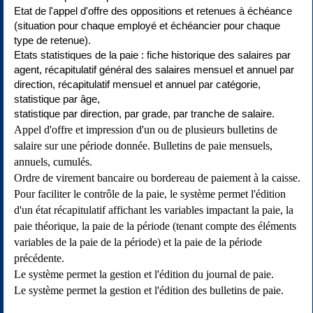
Etat de l'appel d'offre des oppositions et retenues à échéance
(situation pour chaque employé et échéancier pour chaque
type de retenue).
Etats statistiques de la paie : fiche historique des salaires par
agent, récapitulatif général des salaires mensuel et annuel par
direction, récapitulatif mensuel et annuel par catégorie,
statistique par âge,
statistique par direction, par grade, par tranche de salaire.
Appel d'offre et impression d'un ou de plusieurs bulletins de
salaire sur une période donnée. Bulletins de paie mensuels,
annuels, cumulés.
Ordre de virement bancaire ou bordereau de paiement à la caisse.
Pour faciliter le contrôle de la paie, le système permet l'édition
d'un état récapitulatif affichant les variables impactant la paie, la
paie théorique, la paie de la période (tenant compte des éléments
variables de la paie de la période) et la paie de la période
précédente.
Le système permet la gestion et l'édition du journal de paie.
Le système permet la gestion et l'édition des bulletins de paie.