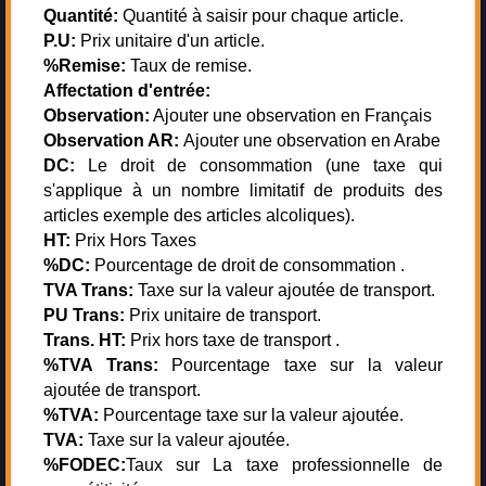
Quantité:
Quantité à saisir pour chaque article.
P.U:
Prix unitaire d'un article.
%Remise:
Taux de remise.
Affectation d'entrée:
Observation:
Ajouter une observation en Français
Observation AR:
Ajouter une observation en Arabe
DC:
Le droit de consommation (une taxe qui
s'applique à un nombre limitatif de produits des
articles exemple des articles alcoliques).
HT:
Prix Hors Taxes
%DC:
Pourcentage de droit de consommation .
TVA Trans:
Taxe sur la valeur ajoutée de transport.
PU Trans:
Prix unitaire de transport.
Trans. HT:
Prix hors taxe de transport .
%TVA Trans:
Pourcentage taxe sur la valeur
ajoutée de transport.
%TVA:
Pourcentage taxe sur la valeur ajoutée.
TVA:
Taxe sur la valeur ajoutée.
%FODEC:
Taux sur La taxe professionnelle de