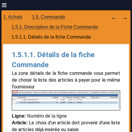
1. Achats
1.5. Commande
1.5.1. Description de la Fiche Commande
1.5.1.1. Détails de la fiche Commande
1.5.1.1. Détails de la fiche
Commande
La zone détails de la fiche commande vous permet
de choisir la liste des articles à payer pour le même
fournisseur
Ligne:
Numéro de la ligne
Le choix d'un article doit provenir d'une liste
Article:
de articles déjà insérée ou saisie.