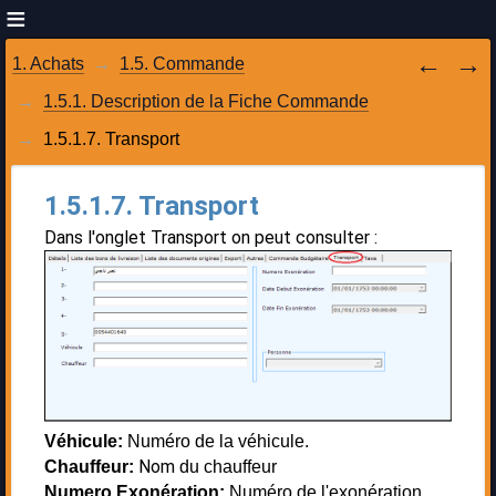
1. Achats
1.5. Commande
1.5.1. Description de la Fiche Commande
1.5.1.7. Transport
1.5.1.7. Transport
Dans l'onglet Transport on peut consulter :
Véhicule:
Numéro de la véhicule.
Nom
Chauffeur:
du chauffeur
Numero Exonération:
Numéro de l'exonération.