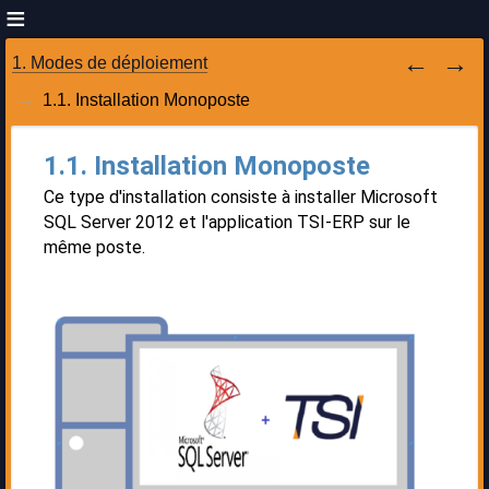
1. Modes de déploiement
1.1. Installation Monoposte
1.1. Installation Monoposte
Ce type d'installation consiste à installer Microsoft
SQL Server 2012 et l'application TSI-ERP sur le
même poste.