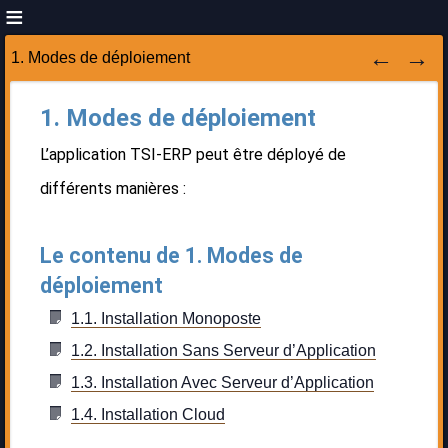
1. Modes de déploiement
1. Modes de déploiement
L’application TSI-ERP peut être déployé de
différents manières :
Le contenu de 1. Modes de
déploiement
1.1. Installation Monoposte
1.2. Installation Sans Serveur d’Application
1.3. Installation Avec Serveur d’Application
1.4. Installation Cloud