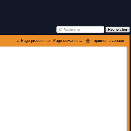
Rechercher
Rechercher
 Page précédente
Page suivante 
Imprimer la version